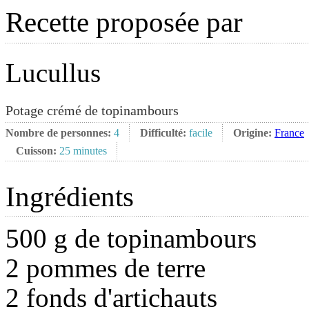
Recette proposée par
Lucullus
Potage crémé de topinambours
Nombre de personnes:
4
Difficulté:
facile
Origine:
France
Cuisson:
25 minutes
Ingrédients
500 g de topinambours
2 pommes de terre
2 fonds d'artichauts