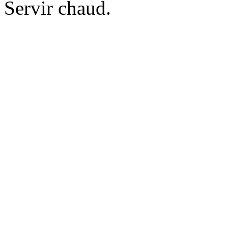
Servir chaud.