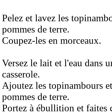
Pelez et lavez les topinambo
pommes de terre.
Coupez-les en morceaux.
Versez le lait et l'eau dans 
casserole.
Ajoutez les topinambours et
pommes de terre.
Portez à ébullition et faites 