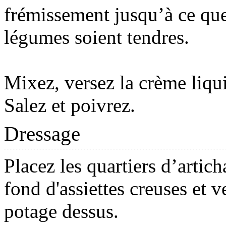
frémissement jusqu’à ce que
légumes soient tendres.
Mixez, versez la crème liqu
Salez et poivrez.
Dressage
Placez les quartiers d’artich
fond d'assiettes creuses et v
potage dessus.