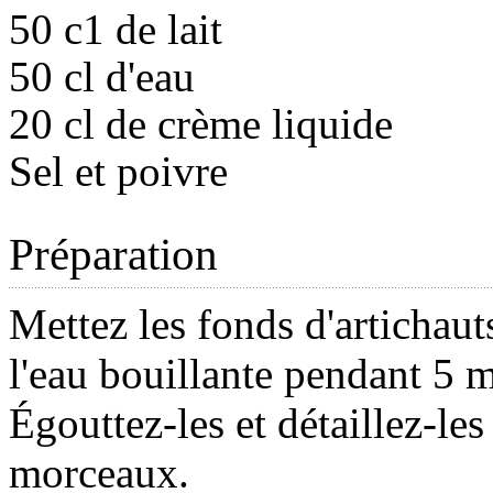
50 c1 de lait
50 cl d'eau
20 cl de crème liquide
Sel et poivre
Préparation
Mettez les fonds d'artichaut
l'eau bouillante pendant 5 m
Égouttez-les et détaillez-les
morceaux.