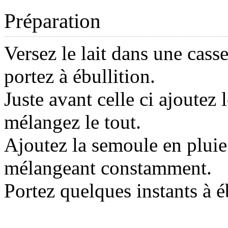
Préparation
Versez le lait dans une casse
portez à ébullition.
Juste avant celle ci ajoutez l
mélangez le tout.
Ajoutez la semoule en pluie
mélangeant constamment.
Portez quelques instants à é