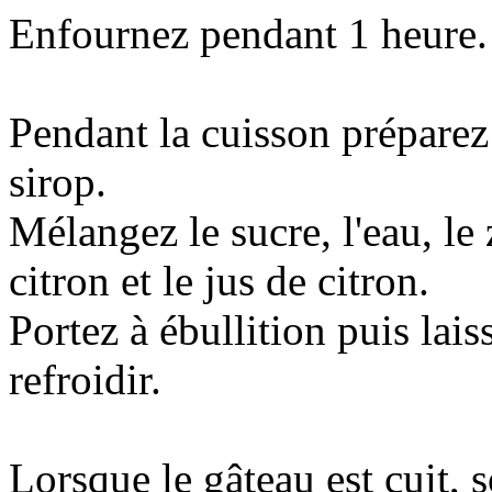
Enfournez pendant 1 heure.
Pendant la cuisson préparez
sirop.
Mélangez le sucre, l'eau, le 
citron et le jus de citron.
Portez à ébullition puis lais
refroidir.
Lorsque le gâteau est cuit, s