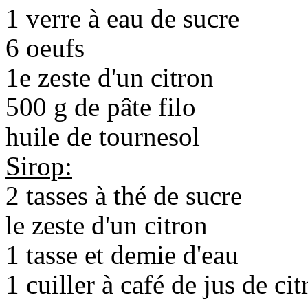
1 verre à eau de sucre
6 oeufs
1e zeste d'un citron
500 g de pâte filo
huile de tournesol
Sirop:
2 tasses à thé de sucre
le zeste d'un citron
1 tasse et demie d'eau
1 cuiller à café de jus de cit