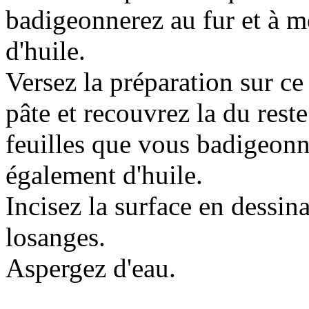
badigeonnerez au fur et à m
d'huile.
Versez la préparation sur ce
pâte et recouvrez la du reste
feuilles que vous badigeon
également d'huile.
Incisez la surface en dessin
losanges.
Aspergez d'eau.