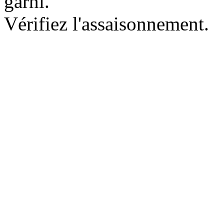
garni.
Vérifiez l'assaisonnement.