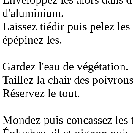
d'aluminium.
Laissez tiédir puis pelez les 
épépinez les.
Gardez l'eau de végétation.
Taillez la chair des poivrons
Réservez le tout.
Mondez puis concassez les 