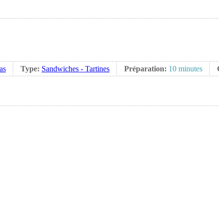
as
Type:
Sandwiches - Tartines
Préparation:
10 minutes