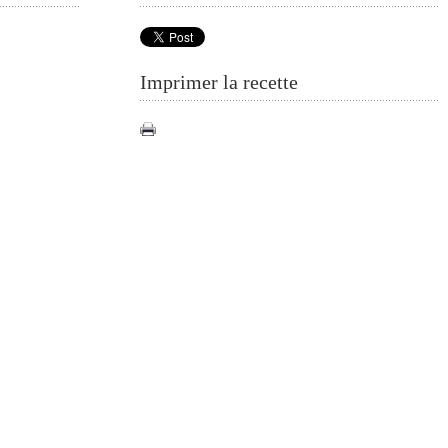
Imprimer la recette