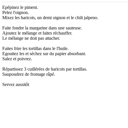
Epépinez le piment.
Pelez l'oignon.
Mixez les haricots, un demi oignon et le chili jalpeno.
Faite fondre la margarine dans une sauteuse.
Ajoutez le mélange et faites réchauffer.
Le mélange ne doit pas attacher.
Faites frire les tortillas dans le l'huile.
Egouttez les et séchez sur du papier absorbant.
Salez et poivrez.
Répartissez 3 cuillérées de haricots par tortillas.
Saupoudrez de fromage râpé.
Servez aussitôt