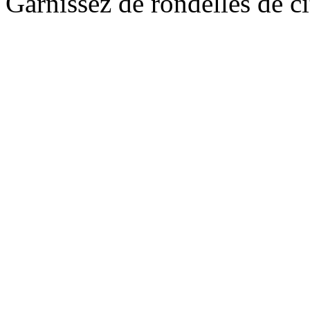
Garnissez de rondelles de c