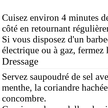
Cuisez environ 4 minutes d
côté en retournant régulièr
Si vous disposez d'un barb
électrique ou à gaz, fermez 
Dressage
Servez saupoudré de sel ave
menthe, la coriandre hachée 
concombre.