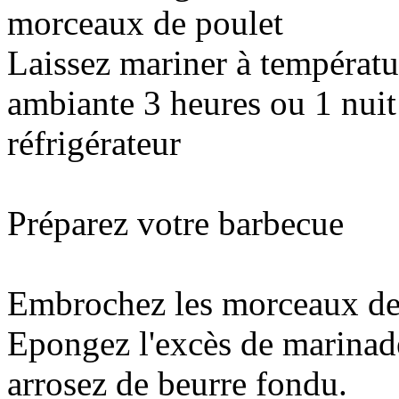
morceaux de poulet
Laissez mariner à températu
ambiante 3 heures ou 1 nuit
réfrigérateur
Préparez votre barbecue
Embrochez les morceaux de
Epongez l'excès de marinad
arrosez de beurre fondu.