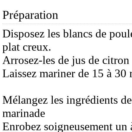
Préparation
Disposez les blancs de poul
plat creux.
Arrosez-les de jus de citron
Laissez mariner de 15 à 30 
Mélangez les ingrédients de
marinade
Enrobez soigneusement un à