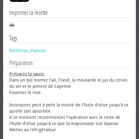
Imprimer la recette
Tags
Barbecue
,
Plancha
Préparation
Préparez la sauce:
Dans un bol mettez l'ail, l'œuf, la moutarde le jus du citron,
du sel et le piment de Cayenne
Fouettez le tout.
Incorporez petit à petit la moitié de l'huile d'olive jusqu'à ce
qu'elle soit absorbée.
A ce moment recommencez l'opération avec le reste de
l'huile d'olive jusqu'à ce que la mayonnaise soit épaisse.
Mettez au réfrigérateur.