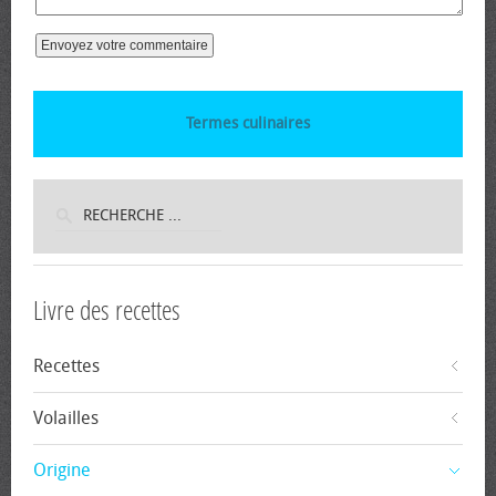
Termes culinaires
Livre des recettes
Recettes
Volailles
Origine