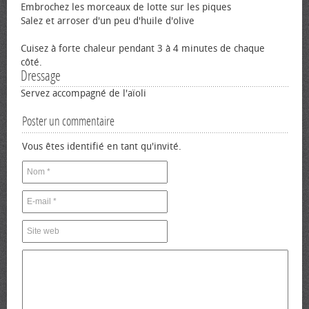
Embrochez les morceaux de lotte sur les piques
Salez et arroser d'un peu d'huile d'olive
Cuisez à forte chaleur pendant 3 à 4 minutes de chaque
côté.
Dressage
Servez accompagné de l'aïoli
Poster un commentaire
Vous êtes identifié en tant qu'invité.