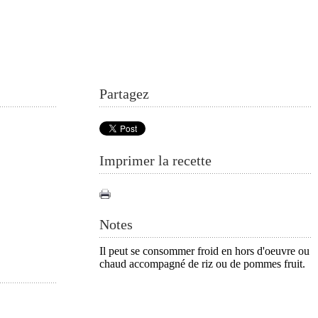
Partagez
Imprimer la recette
Notes
Il peut se consommer froid en hors d'oeuvre ou
chaud accompagné de riz ou de pommes fruit.