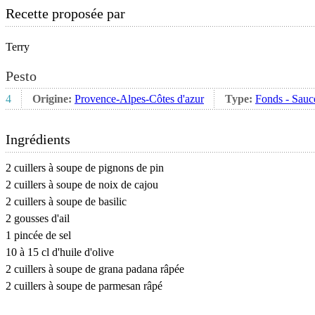
Recette proposée par
Terry
Pesto
4
Origine:
Provence-Alpes-Côtes d'azur
Type:
Fonds - Sauc
Ingrédients
2 cuillers à soupe de pignons de pin
2 cuillers à soupe de noix de cajou
2 cuillers à soupe de basilic
2 gousses d'ail
1 pincée de sel
10 à 15 cl d'huile d'olive
2 cuillers à soupe de grana padana râpée
2 cuillers à soupe de parmesan râpé