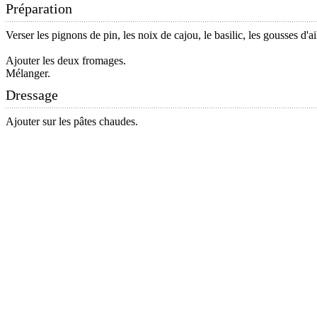
Préparation
Verser les pignons de pin, les noix de cajou, le basilic, les gousses d'
Ajouter les deux fromages.
Mélanger.
Dressage
Ajouter sur les pâtes chaudes.