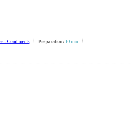
es - Condiments
Préparation:
10 min