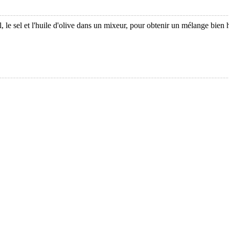
ail, le sel et l'huile d'olive dans un mixeur, pour obtenir un mélange bie