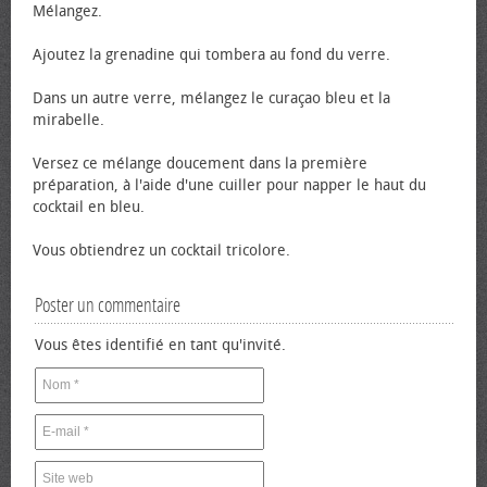
Mélangez.
Ajoutez la grenadine qui tombera au fond du verre.
Dans un autre verre, mélangez le curaçao bleu et la
mirabelle.
Versez ce mélange doucement dans la première
préparation, à l'aide d'une cuiller pour napper le haut du
cocktail en bleu.
Vous obtiendrez un cocktail tricolore.
Poster un commentaire
Vous êtes identifié en tant qu'invité.