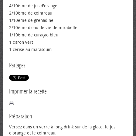
4/10ème de jus d'orange
2/10ème de cointreau
1/10ème de grenadine
2/10ème d'eau de vie de mirabelle
1/10ème de curaçao bleu
1 citron vert
1 cerise au marasquin
Partagez
Imprimer la recette
Préparation
Versez dans un verre à long drink sur de la glace, le jus
d'orange et le cointreau.