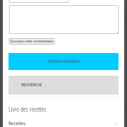
Termes culinaires
Livre des recettes
Recettes