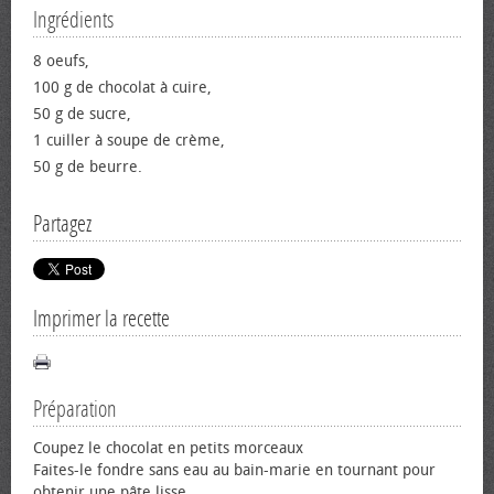
Ingrédients
8 œufs,
100 g de chocolat à cuire,
50 g de sucre,
1 cuiller à soupe de crème,
50 g de beurre.
Partagez
Imprimer la recette
Préparation
Coupez le chocolat en petits morceaux
Faites-le fondre sans eau au bain-marie en tournant pour
obtenir une pâte lisse.