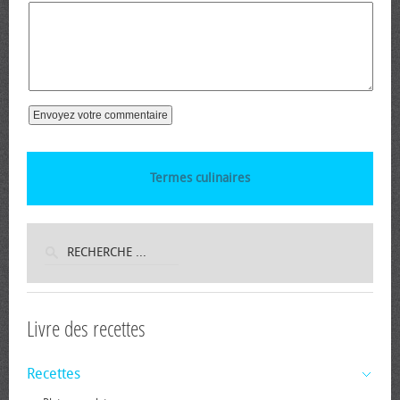
Termes culinaires
Livre des recettes
Recettes