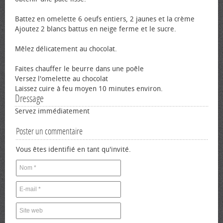
Battez en omelette 6 œufs entiers, 2 jaunes et la crème
Ajoutez 2 blancs battus en neige ferme et le sucre.
Mêlez délicatement au chocolat.
Faites chauffer le beurre dans une poêle
Versez l'omelette au chocolat
Laissez cuire à feu moyen 10 minutes environ.
Dressage
Servez immédiatement
Poster un commentaire
Vous êtes identifié en tant qu'invité.