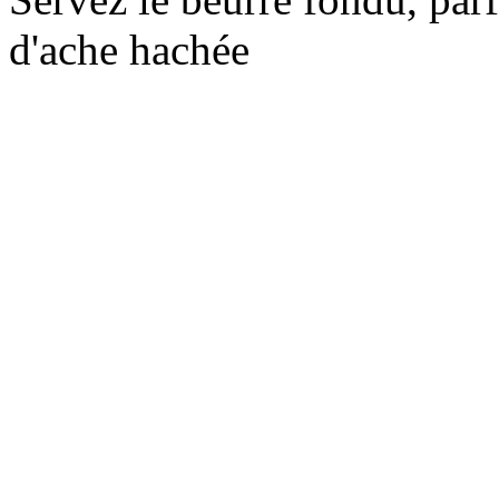
d'ache hachée