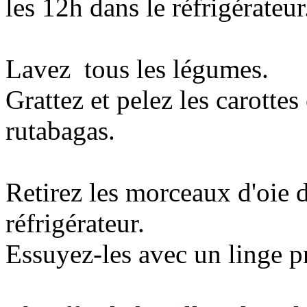
les 12h dans le réfrigérateur
Lavez tous les légumes.
Grattez et pelez les carottes 
rutabagas.
Retirez les morceaux d'oie 
réfrigérateur.
Essuyez-les avec un linge p