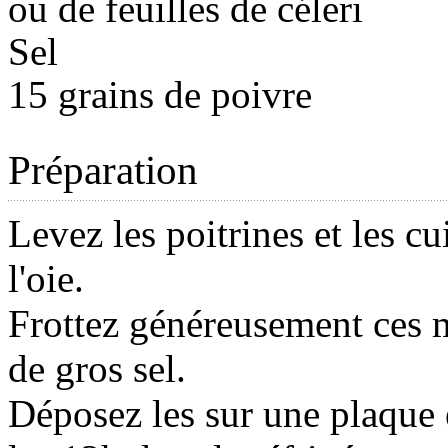
ou de feuilles de céleri
Sel
15 grains de poivre
Préparation
Levez les poitrines et les cu
l'oie.
Frottez généreusement ces
de gros sel.
Déposez les sur une plaque e