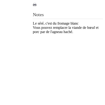
Notes
Le séré, c'est du fromage blanc
Vous pouvez remplacer la viande de bœuf et
porc par de l'agneau haché.