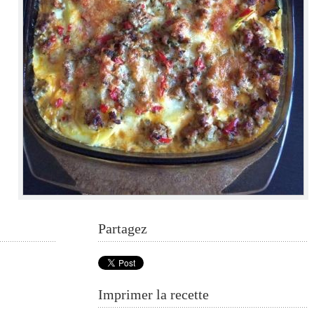
Partagez
Imprimer la recette