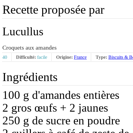
Recette proposée par
Lucullus
Croquets aux amandes
40
Difficulté:
facile
Origine:
France
Type:
Biscuits & 
Ingrédients
100 g d'amandes entières
2 gros œufs + 2 jaunes
250 g de sucre en poudre