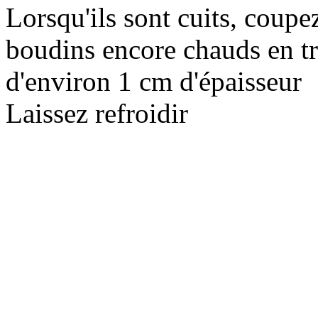
Lorsqu'ils sont cuits, coupez
boudins encore chauds en t
d'environ 1 cm d'épaisseur
Laissez refroidir