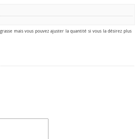
 grasse mais vous pouvez ajuster la quantité si vous la désirez plus