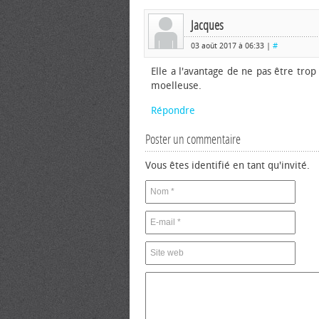
Jacques
03 août 2017 à 06:33 |
#
Elle a l'avantage de ne pas être trop
moelleuse.
Répondre
Poster un commentaire
Vous êtes identifié en tant qu'invité.