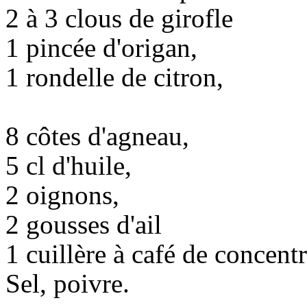
2 à 3 clous de girofle
1 pincée d'origan,
1 rondelle de citron,
8 côtes d'agneau,
5 cl d'huile,
2 oignons,
2 gousses d'ail
1 cuillère à café de concent
Sel, poivre.