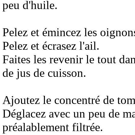
peu d'huile.
Pelez et émincez les oignon
Pelez et écrasez l'ail.
Faites les revenir le tout da
de jus de cuisson.
Ajoutez le concentré de tom
Déglacez avec un peu de m
préalablement filtrée.