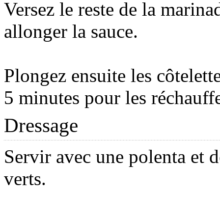
Versez le reste de la marina
allonger la sauce.
Plongez ensuite les côtelett
5 minutes pour les réchauffe
Dressage
Servir avec une polenta et d
verts.