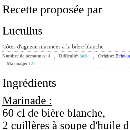
Recette proposée par
Lucullus
Côtes d'agneau marinées à la bière blanche
Nombre de personnes:
4
Difficulté:
facile
Origine:
Belgiqu
Marinage:
12 h
Ingrédients
Marinade :
60 cl de bière blanche,
2 cuillères à soupe d'huile d