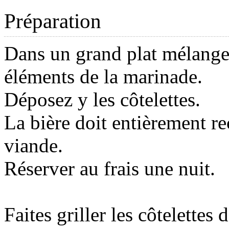
Préparation
Dans un grand plat mélange
éléments de la marinade.
Déposez y les côtelettes.
La bière doit entièrement re
viande.
Réserver au frais une nuit.
Faites griller les côtelettes 