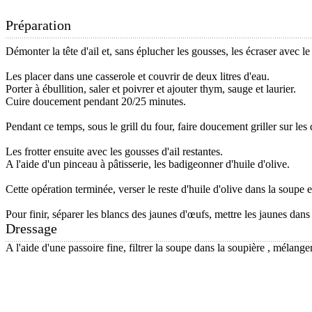
Préparation
Démonter la tête d'ail et, sans éplucher les gousses, les écraser avec l
Les placer dans une casserole et couvrir de deux litres d'eau.
Porter à ébullition, saler et poivrer et ajouter thym, sauge et laurier.
Cuire doucement pendant 20/25 minutes.
Pendant ce temps, sous le grill du four, faire doucement griller sur le
Les frotter ensuite avec les gousses d'ail restantes.
A l'aide d'un pinceau à pâtisserie, les badigeonner d'huile d'olive.
Cette opération terminée, verser le reste d'huile d'olive dans la soupe e
Pour finir, séparer les blancs des jaunes d'œufs, mettre les jaunes dans
Dressage
A l'aide d'une passoire fine, filtrer la soupe dans la soupière , mélange