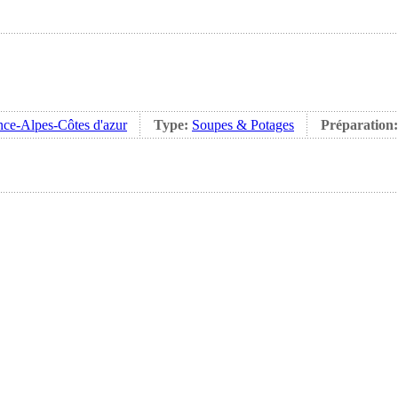
ce-Alpes-Côtes d'azur
Type:
Soupes & Potages
Préparation