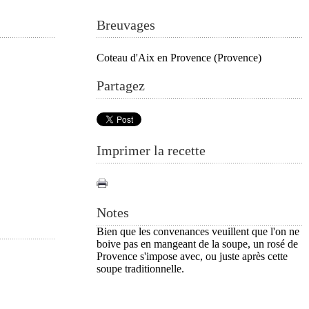
Breuvages
Coteau d'Aix en Provence (Provence)
Partagez
Imprimer la recette
.
Notes
Bien que les convenances veuillent que l'on ne
boive pas en mangeant de la soupe, un rosé de
Provence s'impose avec, ou juste après cette
soupe traditionnelle.