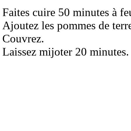
Faites cuire 50 minutes à f
Ajoutez les pommes de terr
Couvrez.
Laissez mijoter 20 minutes.