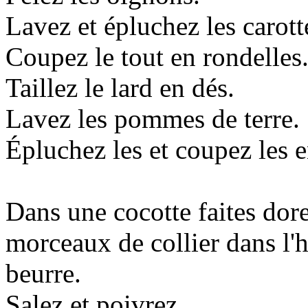
Lavez et épluchez les carott
Coupez le tout en rondelles
Taillez le lard en dés.
Lavez les pommes de terre.
Épluchez les et coupez les e
Dans une cocotte faites dore
morceaux de collier dans l'hu
beurre.
Salez et poivrez.