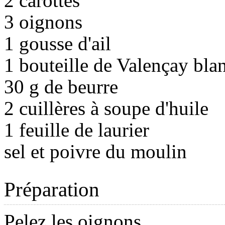
2 carottes
3 oignons
1 gousse d'ail
1 bouteille de Valençay bla
30 g de beurre
2 cuillères à soupe d'huile
1 feuille de laurier
sel et poivre du moulin
Préparation
Pelez les oignons.