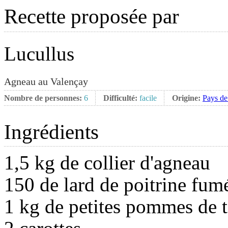
Recette proposée par
Lucullus
Agneau au Valençay
Nombre de personnes:
6
Difficulté:
facile
Origine:
Pays de
Ingrédients
1,5 kg de collier d'agneau
150 de lard de poitrine fum
1 kg de petites pommes de t