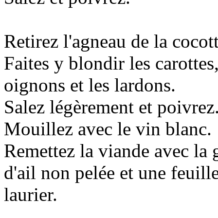
Retirez l'agneau de la cocott
Faites y blondir les carottes,
oignons et les lardons.
Salez légèrement et poivrez
Mouillez avec le vin blanc.
Remettez la viande avec la 
d'ail non pelée et une feuill
laurier.