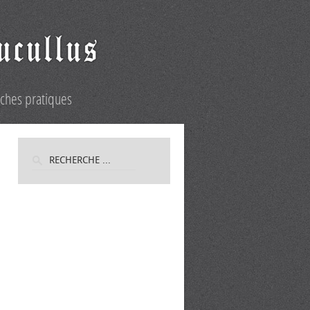
iches pratiques